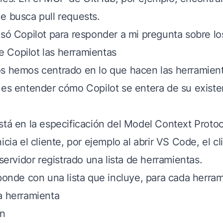
e busca pull requests.
usó Copilot para responder a mi pregunta sobre lo
 Copilot las herramientas
s hemos centrado en lo que hacen las herramient
 es entender cómo Copilot se entera de su existe
stá en la especificación del Model Context Proto
icia el cliente, por ejemplo al abrir VS Code, el 
 servidor registrado una lista de herramientas.
sponde con una lista que incluye, para cada herram
a herramienta
ón