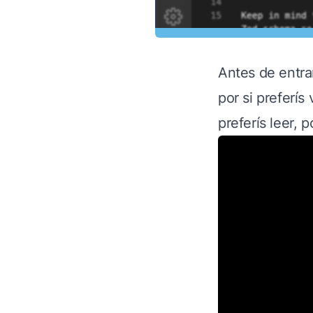
Antes de entrar
por si preferís
preferís leer, 