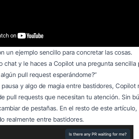
un ejemplo sencillo para concretar las cosas.
 chat y le haces a Copilot una pregunta sencilla
y algún pull request esperándome?”
 pausa y algo de magia entre bastidores, Copilot
 de pull requests que necesitan tu atención. Sin 
cambiar de pestañas. En el resto de este artículo
o realmente entre bastidores.